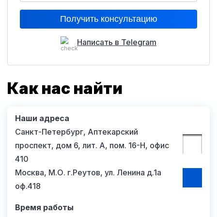
Написать в Telegram
Как нас найти
Наши адреса
Санкт-Петербург, Аптекарский
проспект, дом 6, лит. А, пом. 16-Н, офис
410
Москва, М.О. г.Реутов, ул. Ленина д.1а
оф.418
Время работы