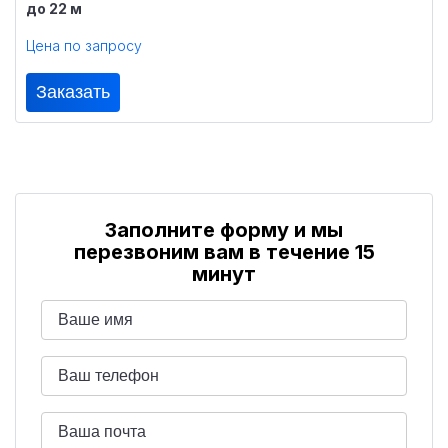
до 22 м
Цена по запросу
Заказать
Заполните форму и мы
перезвоним вам в течение 15
минут