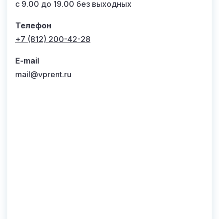
с 9.00 до 19.00 без выходных
Телефон
+7 (812) 200-42-28
E-mail
mail@vprent.ru