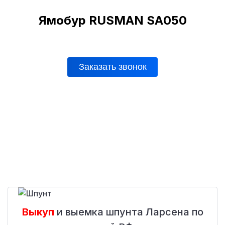
Ямобур RUSMAN SA050
Заказать звонок
Выкуп
и выемка шпунта Ларсена по