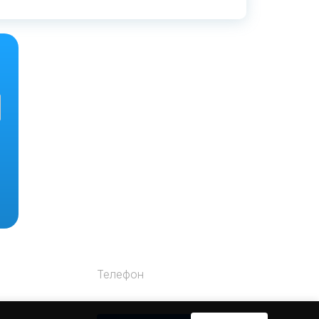
Телефон
+7 (812) 200-42-28