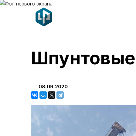
Шпунтовые
08.09.2020