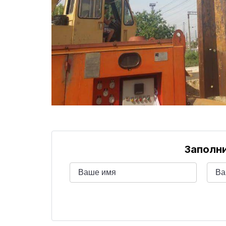
Заполни