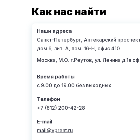
Как нас найти
Наши адреса
Санкт-Петербург, Аптекарский проспект
дом 6, лит. А, пом. 16-Н, офис 410
Москва, М.О. г.Реутов, ул. Ленина д.1а оф
Время работы
с 9.00 до 19.00 без выходных
Телефон
+7 (812) 200-42-28
E-mail
mail@vprent.ru