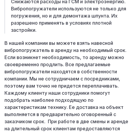
Снижаются расходы на ГСМ и электроэнергию.
Вибропогружатели используются не только для
погружения, но и для демонтажа шпунта. Их
разрешено применять в условиях плотной
застройки.
В нашей компании вы можете взять навесной
вибропогружатель в аренду на необходимый срок.
Если возникнет необходимость, то аренду можно
своевременно продлить. Все предлагаемые
вибропогружатели находятся в собственности
компании. Мы не сотрудничаем с посредниками,
поэтому вам точно не придется переплачивать.
Каждому клиенту наши сотрудники помогут
подобрать наиболее подходящую по
характеристикам технику. Ее доставка на объект
выполняется в предварительно оговоренный с
заказчиком срок. При работе в две смены и аренде
на длительный срок клиентам предоставляются