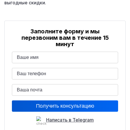
выгодные скидки.
Заполните форму и мы
перезвоним вам в течение 15
минут
Написать в Telegram