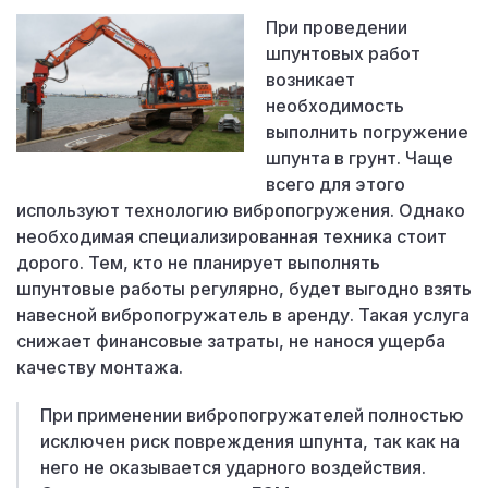
При проведении
шпунтовых работ
возникает
необходимость
выполнить погружение
шпунта в грунт. Чаще
всего для этого
используют технологию вибропогружения. Однако
необходимая специализированная техника стоит
дорого. Тем, кто не планирует выполнять
шпунтовые работы регулярно, будет выгодно взять
навесной вибропогружатель в аренду. Такая услуга
снижает финансовые затраты, не нанося ущерба
качеству монтажа.
При применении вибропогружателей полностью
исключен риск повреждения шпунта, так как на
него не оказывается ударного воздействия.