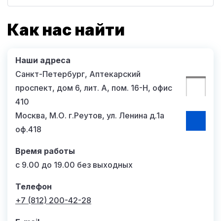
Как нас найти
Наши адреса
Санкт-Петербург, Аптекарский
проспект, дом 6, лит. А, пом. 16-Н, офис
410
Москва, М.О. г.Реутов, ул. Ленина д.1а
оф.418
Время работы
с 9.00 до 19.00 без выходных
Телефон
+7 (812) 200-42-28