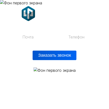
Почта
Телефон
mail@vprent.ru
+7 (812) 200-42-28
Заказать звонок