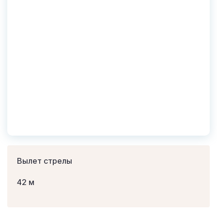
Вылет стрелы
42 м