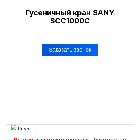
Гусеничный кран SANY
SCC1000C
Заказать звонок