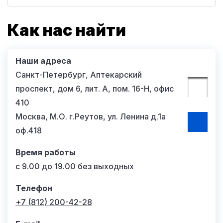
Как нас найти
Наши адреса
Санкт-Петербург, Аптекарский
проспект, дом 6, лит. А, пом. 16-Н, офис
410
Москва, М.О. г.Реутов, ул. Ленина д.1а
оф.418
Время работы
с 9.00 до 19.00 без выходных
Телефон
+7 (812) 200-42-28