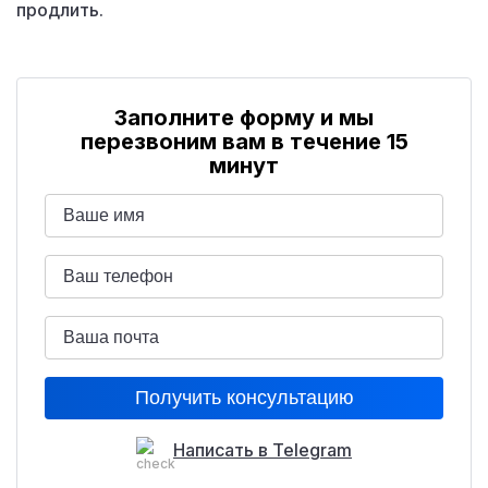
продлить.
Заполните форму и мы
перезвоним вам в течение 15
минут
Написать в Telegram