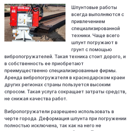
Шпунтовые работы
всегда выполняются с
привлечением
специализированной
техники. Чаще всего
шпунт погружают в
грунт с помощью
вибропогружателей. Такая техника стоит дорого, и
в собственность ее приобретают
преимущественно специализированные фирмы.
Аренда вибропогружателя в краснодарском краеи
других регионах страны пользуется высоким
спросом. Такая услуга сокращает затраты средств,
не снижая качества работ.
Вибропогружатели разрешено использовать в
черте города. Деформация шпунта при погружении
полностью исключена, так как на него не