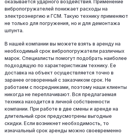
оказывается ударного воздействия. Применение
вибропогружателей понижает расходы на
электроэнергию и ГСМ. Такую технику применяют
не только для погружения, но и для демонтажа
шпунта.
В нашей компании вы можете взять в аренду на
необходимый срок вибропогружатели различных
марок. Специалисты помогут подобрать наиболее
подходящую по характеристикам технику. Ее
доставка на объект осуществляется точно в
заранее оговоренный с заказчиком срок. Не
работаем с посредниками, поэтому наши клиенты
никогда не переплачивают. Вся предлагаемая
техника находится в личной собственности
компании. При работе в две смены и аренде на
длительный срок предусмотрены выгодные
скидки. Если возникнет необходимость, то
изначальный срок аренды можно своевременно